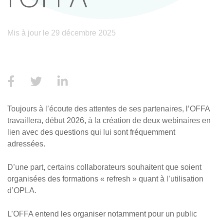
Mis à jour le 29 décembre 2025
Toujours à l’écoute des attentes de ses partenaires, l’OFFA
travaillera, début 2026, à la création de deux webinaires en
lien avec des questions qui lui sont fréquemment
adressées.
D’une part, certains collaborateurs souhaitent que soient
organisées des formations « refresh » quant à l’utilisation
d’OPLA.
L’OFFA entend les organiser notamment pour un public