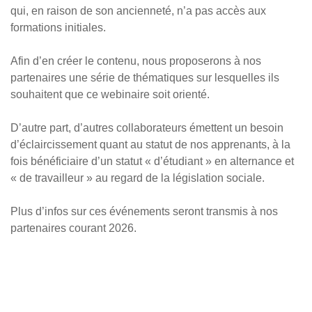
qui, en raison de son ancienneté, n’a pas accès aux
formations initiales.
Afin d’en créer le contenu, nous proposerons à nos
partenaires une série de thématiques sur lesquelles ils
souhaitent que ce webinaire soit orienté.
D’autre part, d’autres collaborateurs émettent un besoin
d’éclaircissement quant au statut de nos apprenants, à la
fois bénéficiaire d’un statut « d’étudiant » en alternance et
« de travailleur » au regard de la législation sociale.
Plus d’infos sur ces événements seront transmis à nos
partenaires courant 2026.