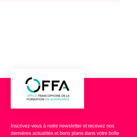
Inscrivez-vous à notre newsletter et recevez nos
dernières actualités et bons plans dans votre boîte