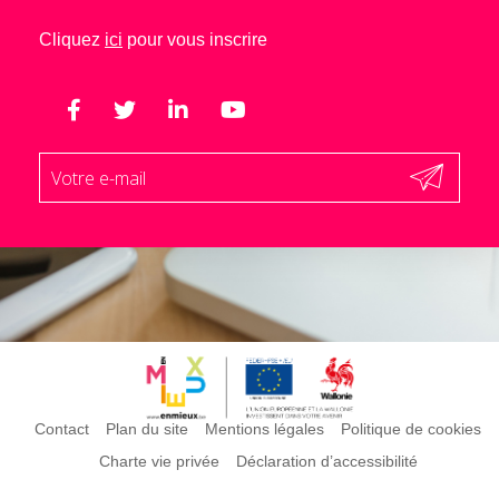
Cliquez
ici
pour vous inscrire
Contact
Plan du site
Mentions légales
Politique de cookies
Charte vie privée
Déclaration d’accessibilité