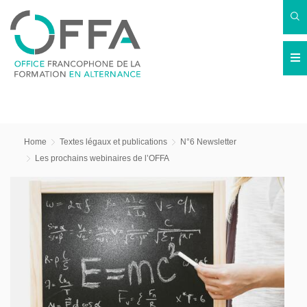
Home
Textes légaux et publications
N°6 Newsletter
Les prochains webinaires de l’OFFA