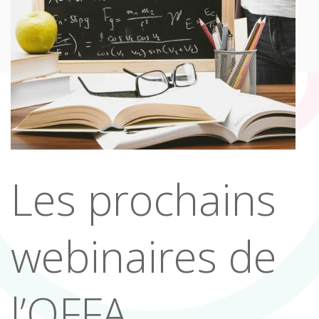
Les prochains
webinaires de
l’OFFA