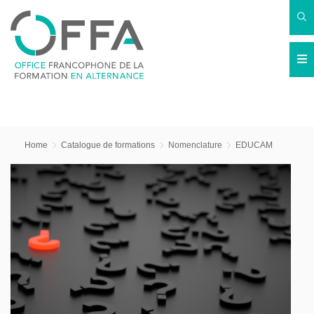
Home
Catalogue de formations
Nomenclature
EDUCAM