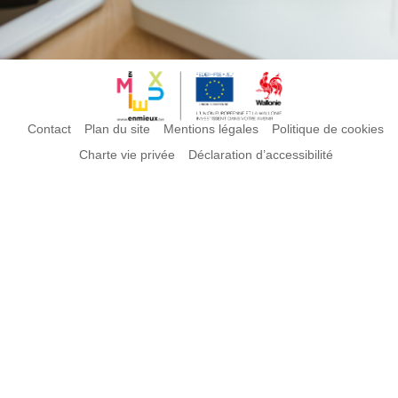
Contact
Plan du site
Mentions légales
Politique de cookies
Charte vie privée
Déclaration d’accessibilité