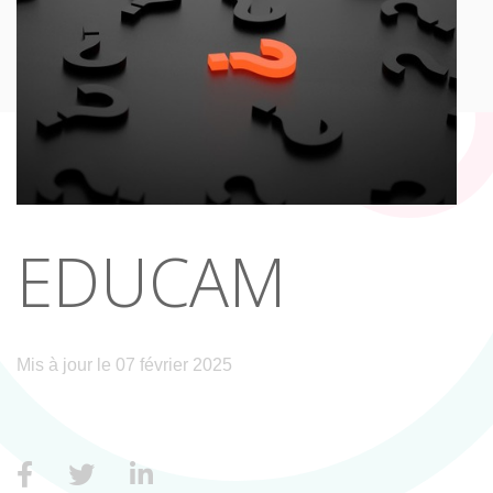
EDUCAM
Mis à jour le 07 février 2025