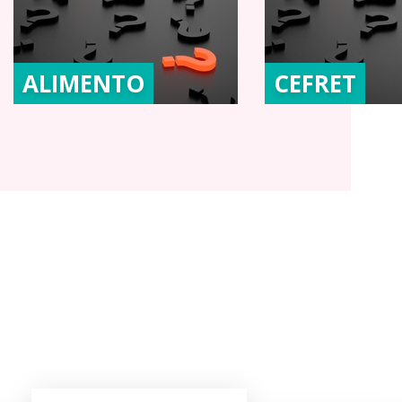
ALIMENTO
CEFRET