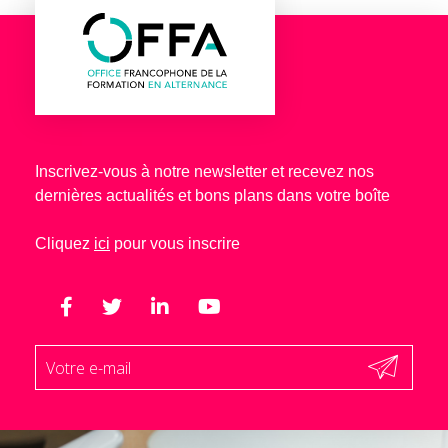
Inscrivez-vous à notre newsletter et recevez nos
dernières actualités et bons plans dans votre boîte
Cliquez
ici
pour vous inscrire