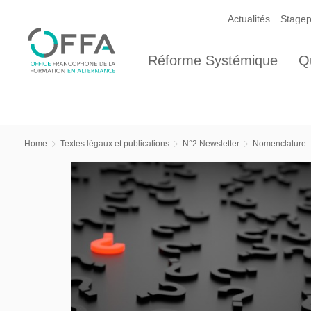
Actualités
Stagep
Réforme Systémique
Q
Home
Textes légaux et publications
N°2 Newsletter
Nomenclature