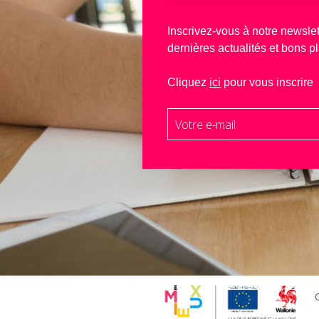
Inscrivez-vous à notre newslet
dernières actualités et bons p
Cliquez
ici
pour vous inscrire