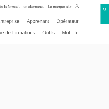
 la formation en alternance
La marque alt+
ntreprise
Apprenant
Opérateur
ue de formations
Outils
Mobilité