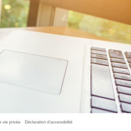
e vie privée
Déclaration d’accessibilité