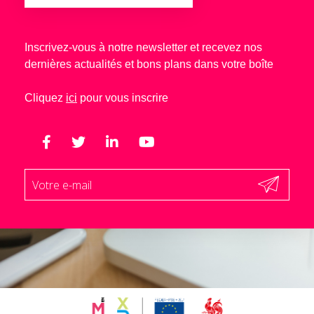
Inscrivez-vous à notre newsletter et recevez nos
dernières actualités et bons plans dans votre boîte
Cliquez
ici
pour vous inscrire