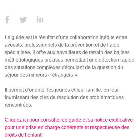
Le guide est le résultat d’une collaboration inédite entre
avocats, professionnels de la prévention et de l’aide
spécialisée. Il offre aux travailleurs de terrain des balises
méthodologiques précises permettant une détection rapide
des situations complexes découlant de la question du
séjour des mineurs « étrangers ».
Il permet d’orienter les jeunes et leur famille, en leur
fournissant des clés de résolution des problématiques
rencontrées.
Cliquez ici pour consulter ce guide et sa notice explicative
pour une prise en charge cohérente et respectueuse des
droits de l’enfant!