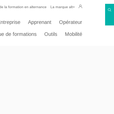
 la formation en alternance
La marque alt+
ntreprise
Apprenant
Opérateur
ue de formations
Outils
Mobilité