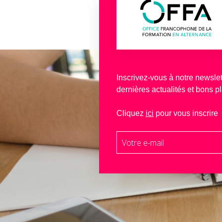
Inscrivez-vous à notre newslet
dernières actualités et bons p
Cliquez
ici
pour vous inscrire