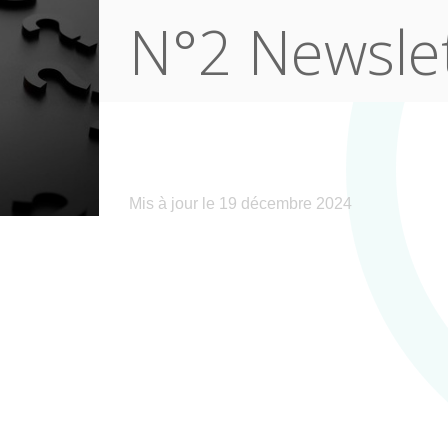
N°2 Newsle
Mis à jour le 19 décembre 2024