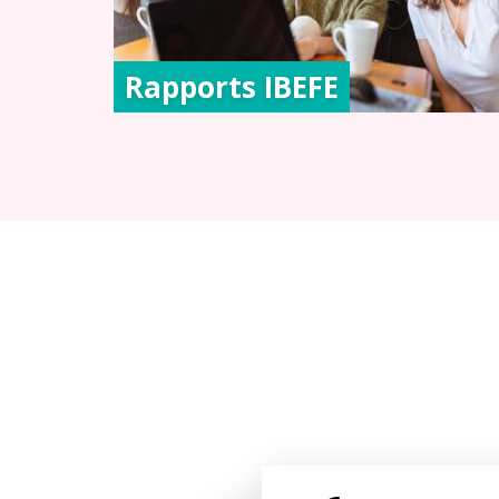
Rapports IBEFE