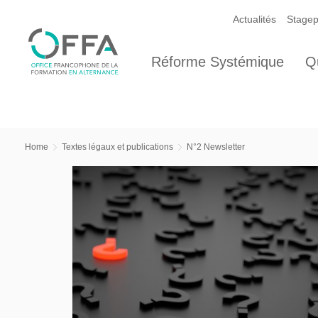
Actualités
Stagep
Réforme Systémique
Q
Home
Textes légaux et publications
N°2 Newsletter