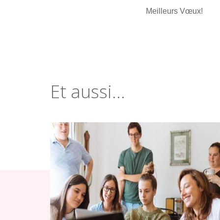
Meilleurs Vœux!
Et aussi...