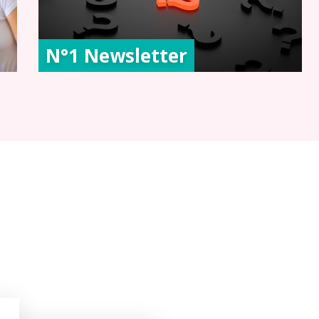
N°1 Newsletter