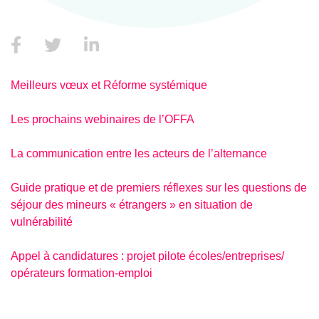
Meilleurs vœux et Réforme systémique
Les prochains webinaires de l’OFFA
La communication entre les acteurs de l’alternance
Guide pratique et de premiers réflexes sur les questions de
séjour des mineurs « étrangers » en situation de
vulnérabilité
Appel à candidatures : projet pilote écoles/entreprises/
opérateurs formation-emploi