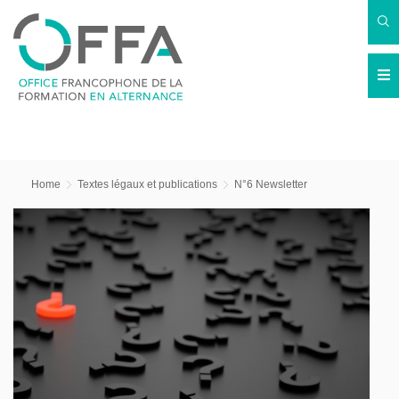
Home
Textes légaux et publications
N°6 Newsletter