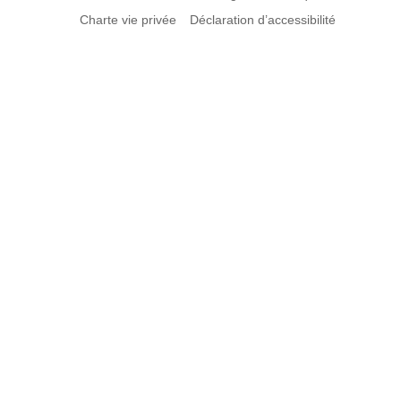
Charte vie privée
Déclaration d’accessibilité