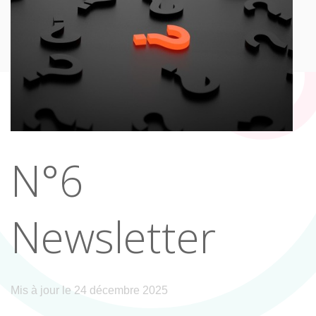
N°6
Newsletter
Mis à jour le 24 décembre 2025